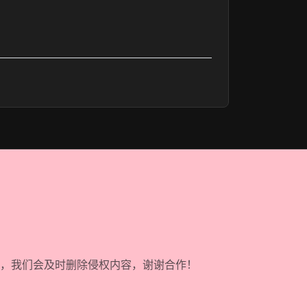
，我们会及时删除侵权内容，谢谢合作！